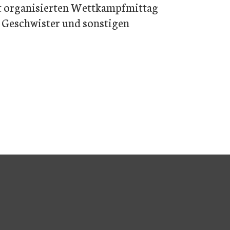
t organisierten Wettkampfmittag
 Geschwister und sonstigen