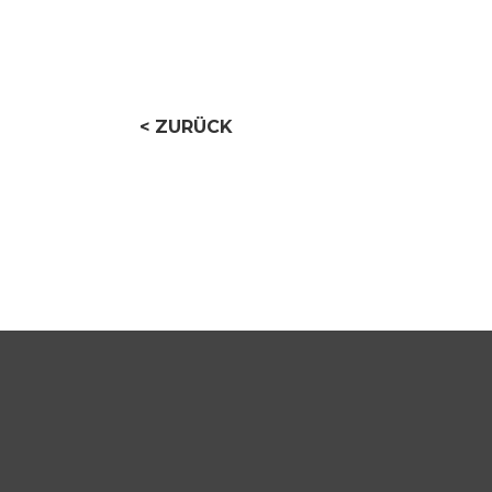
ZURÜCK