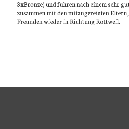
3xBronze) und fuhren nach einem sehr gu
zusammen mit den mitangereisten Eltern,
Freunden wieder in Richtung Rottweil.