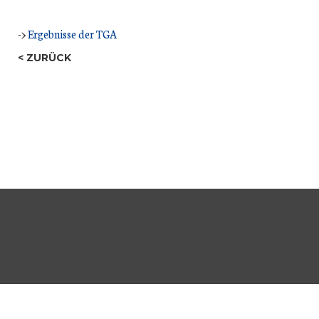
->
Ergebnisse der TGA
ZURÜCK