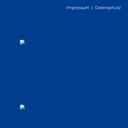
Impressum
Datenschutz