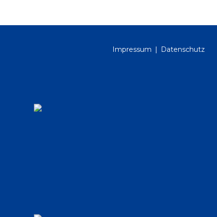
Impressum
Datenschutz