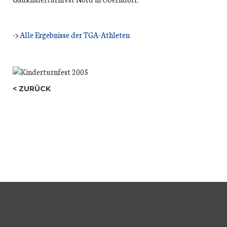
->
Alle Ergebnisse der TGA-Athleten
ZURÜCK