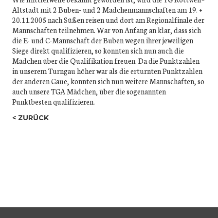
Altstadt mit 2 Buben- und 2 Mädchenmannschaften am 19. +
20.11.2005 nach Süßen reisen und dort am Regionalfinale der
Mannschaften teilnehmen. War von Anfang an klar, dass sich
die E- und C-Mannschaft der Buben wegen ihrer jeweiligen
Siege direkt qualifizieren, so konnten sich nun auch die
Mädchen über die Qualifikation freuen. Da die Punktzahlen
in unserem Turngau höher war als die erturnten Punktzahlen
der anderen Gaue, konnten sich nun weitere Mannschaften, so
auch unsere TGA Mädchen, über die sogenannten
Punktbesten qualifizieren.
ZURÜCK