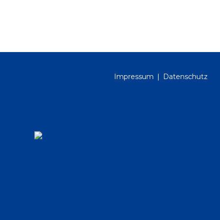
Impressum
Datenschutz