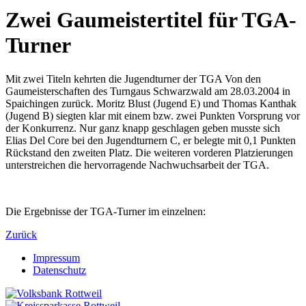
Zwei Gaumeistertitel für TGA-
Turner
Mit zwei Titeln kehrten die Jugendturner der TGA Von den
Gaumeisterschaften des Turngaus Schwarzwald am 28.03.2004 in
Spaichingen zurück. Moritz Blust (Jugend E) und Thomas Kanthak
(Jugend B) siegten klar mit einem bzw. zwei Punkten Vorsprung vor
der Konkurrenz. Nur ganz knapp geschlagen geben musste sich
Elias Del Core bei den Jugendturnern C, er belegte mit 0,1 Punkten
Rückstand den zweiten Platz. Die weiteren vorderen Platzierungen
unterstreichen die hervorragende Nachwuchsarbeit der TGA.
Die Ergebnisse der TGA-Turner im einzelnen:
Zurück
Impressum
Datenschutz