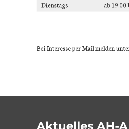
Dienstags
ab 19:00
Bei Interesse per Mail melden unte
Aktuelles AH-A