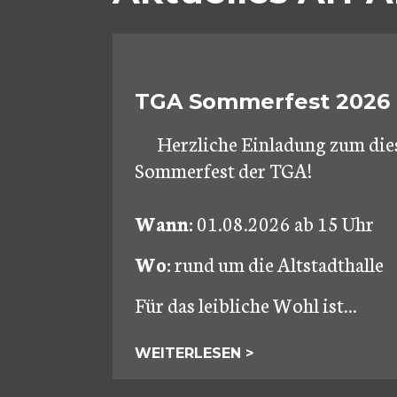
TGA Sommerfest 2026
Herzliche Einladung zum die
Sommerfest der TGA!
Wann:
01.08.2026 ab 15 Uhr
Wo:
rund um die Altstadthalle
Für das leibliche Wohl ist...
WEITERLESEN