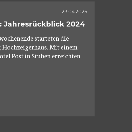
23.04.2025
: Jahresrückblick 2024
wochenende starteten die
g Hochzeigerhaus. Mit einem
tel Post in Stuben erreichten