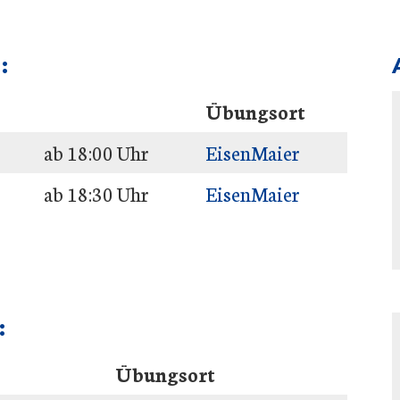
:
Übungsort
ab 18:00 Uhr
EisenMaier
ab 18:30 Uhr
EisenMaier
:
Übungsort