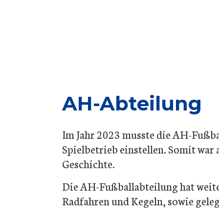
AH-Abteilung
Im Jahr 2023 musste die AH-Fußba
Spielbetrieb einstellen. Somit war
Geschichte.
Die AH-Fußballabteilung hat weite
Radfahren und Kegeln, sowie gelege