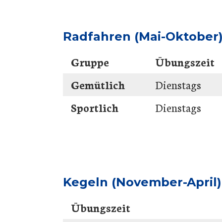
Radfahren (Mai-Oktober)
Gruppe
Übungszeit
Gemütlich
Dienstags
Sportlich
Dienstags
Kegeln (November-April)
Übungszeit