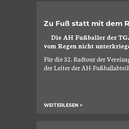
Zu Fuß statt mit dem 
Die AH Fußballer der TGA
vom Regen nicht unterkrieg
Für die 32. Radtour der Vereins
der Leiter der AH-Fußballabteil
WEITERLESEN