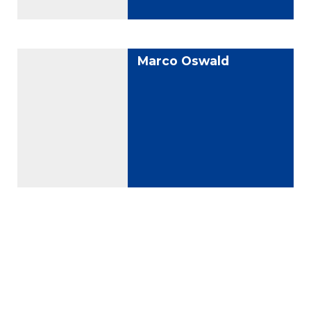
Marco Oswald