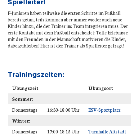
Spielleiter!
F-Junioren haben teilweise die ersten Schritte im Fußball
bereits getan, teils kommen aber immer wieder auch neue
Kinder hinzu, die der Trainer ins Team integrieren muss. Der
erste Kontakt mit dem Fußball entscheidet: Tolle Erlebnisse
mit den Freunden in der Mannschaft motivieren die Kinder,
dabeizubleiben! Hier ist der Trainer als Spielleiter gefragt!
Trainingszeiten:
Übungszeit
Übungsort
Sommer:
Donnerstags
16:30-18:00 Uhr
ESV-Sportplatz
Winter:
Donnerstags
17:00-18:15 Uhr
Turnhalle Altstadt