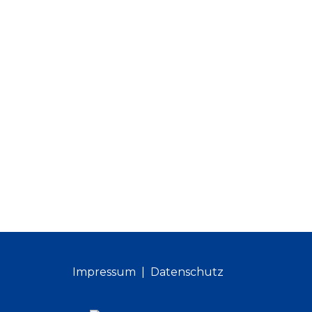
Impressum
Datenschutz