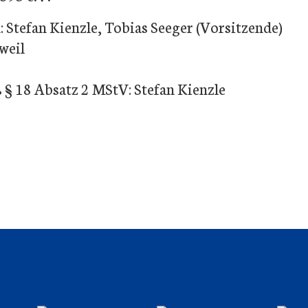
 Stefan Kienzle, Tobias Seeger (Vorsitzende)
weil
 § 18 Absatz 2 MStV: Stefan Kienzle