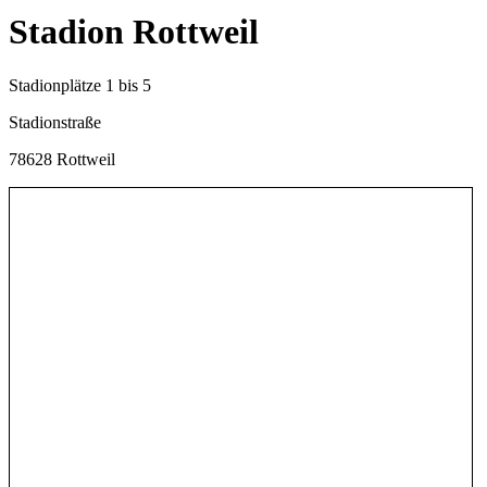
Stadion Rottweil
Stadionplätze 1 bis 5
Stadionstraße
78628 Rottweil