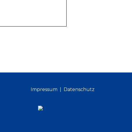
Impressum
Datenschutz