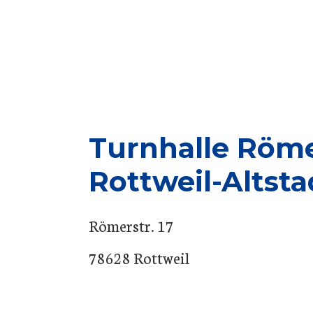
Turnhalle Röm
Rottweil-Altsta
Römerstr. 17
78628 Rottweil